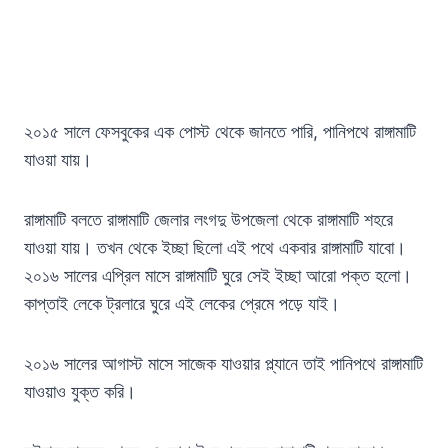
২০১৫ সালে ফেসবুকের এক পোস্ট থেকে জানতে পারি, পানিপথে রাঙ্গামাটি
যাওয়া যায়।
রাঙ্গামাটি বলতে রাঙ্গামাটি জেলার লংগদু উপজেলা থেকে রাঙ্গামাটি শহরে
যাওয়া যায়। তখন থেকে ইচ্ছা ছিলো এই পথে একবার রাঙ্গামাটি যাবো।
২০১৬ সালের এপ্রিল মাসে রাঙ্গামাটি ঘুরে সেই ইচ্ছা আরো পক্ত হলো।
কাপ্তাই লেকে ট্রলারে ঘুরে এই লেকের প্রেমে পড়ে যাই।
২০১৬ সালের আগাস্ট মাসে সাজেক যাওয়ার প্ল্যানে তাই পানিপথে রাঙ্গামাটি
যাওয়াও যুক্ত করি।