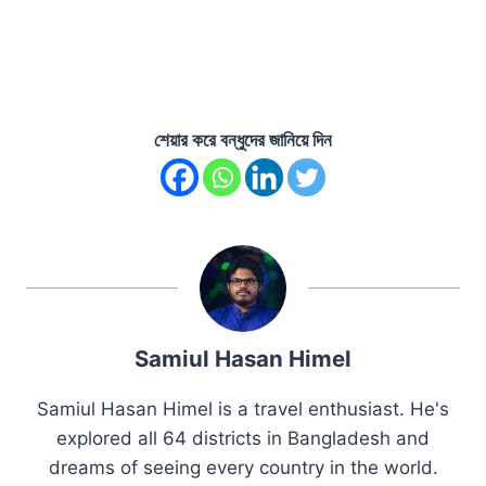
শেয়ার করে বন্ধুদের জানিয়ে দিন
Samiul Hasan Himel
Samiul Hasan Himel is a travel enthusiast. He's
explored all 64 districts in Bangladesh and
dreams of seeing every country in the world.