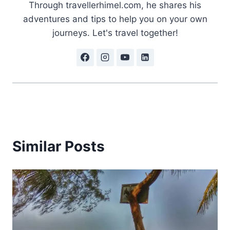
Through travellerhimel.com, he shares his
adventures and tips to help you on your own
journeys. Let's travel together!
Similar Posts