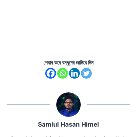
শেয়ার করে বন্ধুদের জানিয়ে দিন
Samiul Hasan Himel