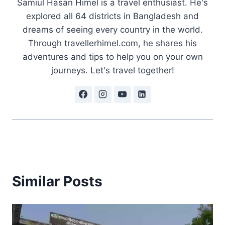
Samiul Hasan Himel is a travel enthusiast. He's
explored all 64 districts in Bangladesh and
dreams of seeing every country in the world.
Through travellerhimel.com, he shares his
adventures and tips to help you on your own
journeys. Let's travel together!
Similar Posts