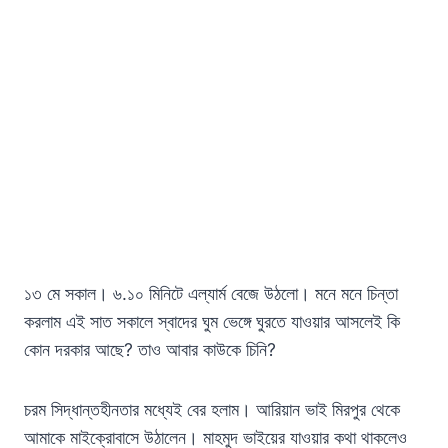
১৩ মে সকাল। ৬.১০ মিনিটে এল্যার্ম বেজে উঠলো। মনে মনে চিন্তা
করলাম এই সাত সকালে স্বাদের ঘুম ভেঙ্গে ঘুরতে যাওয়ার আসলেই কি
কোন দরকার আছে? তাও আবার কাউকে চিনি?
চরম সিদ্ধান্তহীনতার মধ্যেই বের হলাম। আরিয়ান ভাই মিরপুর থেকে
আমাকে মাইক্রোবাসে উঠালেন। মাহমুদ ভাইয়ের যাওয়ার কথা থাকলেও