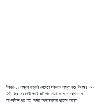
মিরপুর-১১ নাম্বার রাব্বানী হোটেলে সকালের নাস্তা করে নিলাম। ৩০০
ফিট থেকে আরেকটা প্রাইভেট কার আমাদের সাথে যোগ দিলো।
কাঞ্চনব্রিজ পার হয়ে আমরা আড়াইহাজার প্রবেশ করলাম।