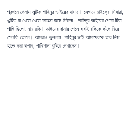
প্রথমে গেলাম এন্টিক শাহিনুর ভাইয়ের বাসায়। সেখানে মাইক্রো সিঙ্গারা,
এন্টিক চা খেতে খেতে আড্ডা জমে উঠলো। শাহিনুর ভাইয়ের পোষা টিয়া
পাখি ছিলো, নাম রকি। ভাইয়ের বাসায় গেলে সবাই রকিকে কাঁধে নিয়ে
সেলফি তোলে। আমরাও তুললাম।শাহিনুর ভাই আমাদেরকে তার নিজ
হাতে করা বাগান, পাখিশালা ঘুরিয়ে দেখালেন।