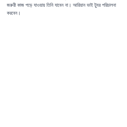
জরুরী কাজ পড়ে যাওয়ায় তিনি যাবেন না। আরিয়ান ভাই ট্যুর পরিচালনা
করবেন।