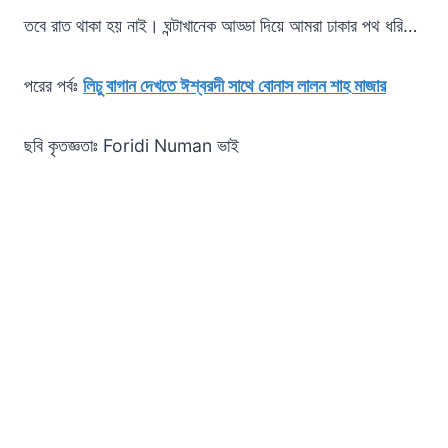
তবে রাত থাকা হয় নাই। ঘন্টাখানেক আড্ডা দিয়ে আমরা ঢাকার পথ ধরি…
পরের পর্বঃ
লিচু বাগান দেখতে ঈশ্বরদী সাথে বোনাস লালন শাহ মাজার
ছবি কৃতজ্ঞতাঃ Foridi Numan ভাই