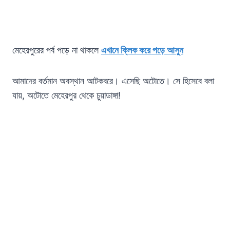
মেহেরপুরের পর্ব পড়ে না থাকলে
এখানে ক্লিক করে পড়ে আসুন
আমাদের বর্তমান অবস্থান আটকবরে। এসেছি অটোতে। সে হিসেবে বলা
যায়, অটোতে মেহেরপুর থেকে চুয়াডাঙ্গা!