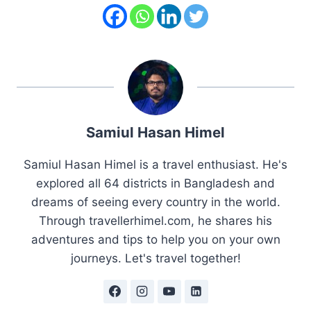
Samiul Hasan Himel
Samiul Hasan Himel is a travel enthusiast. He's
explored all 64 districts in Bangladesh and
dreams of seeing every country in the world.
Through travellerhimel.com, he shares his
adventures and tips to help you on your own
journeys. Let's travel together!