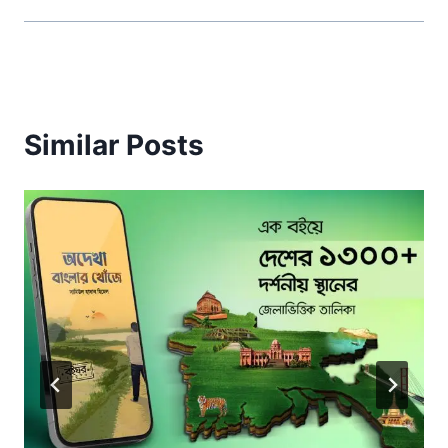
Similar Posts